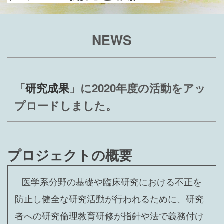
NEWS
「
研究成果
」に2020年度の活動をアッ
プロードしました。
プロジェクトの概要
医学系分野の基礎や臨床研究における不正を
防止し健全な研究活動が行われるために、研究
者への研究倫理教育研修が指針や法で義務付け