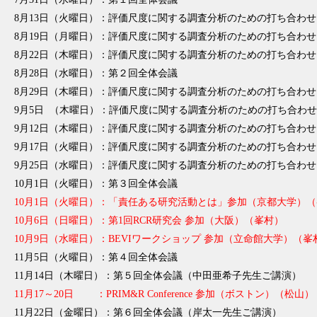
8月13日（火曜日）：評価尺度に関する調査分析のための打ち合わせ
8月19日（月曜日）：評価尺度に関する調査分析のための打ち合わせ
8月22日（木曜日）：評価尺度に関する調査分析のための打ち合わせ
8月28日（水曜日）：第２回全体会議
8月29日（木曜日）：評価尺度に関する調査分析のための打ち合わせ
9月5日 （木曜日）：評価尺度に関する調査分析のための打ち合わせ
9月12日（木曜日）：評価尺度に関する調査分析のための打ち合わせ
9月17日（火曜日）：評価尺度に関する調査分析のための打ち合わせ
9月25日（水曜日）：評価尺度に関する調査分析のための打ち合わせ
10月1日（火曜日）：第３回全体会議
10月1日（火曜日）：「責任ある研究活動とは」参加（京都大学）
10月6日（日曜日）：第1回RCR研究会 参加（大阪）（峯村）
10月9日（水曜日）：BEVIワークショップ 参加（立命館大学）（
11月5日（火曜日）：第４回全体会議
11月14日（木曜日）：第５回全体会議（中田亜希子先生ご講演）
11月17～20日 ：PRIM&R Conference 参加（ボストン）（松山）
11月22日（金曜日）：第６回全体会議（岸太一先生ご講演）