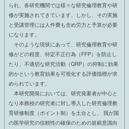
られ、各研究機関では様々な研究倫理教育や研
修が実施されてきています。しかし、その実施
と受講管理には人件費も含め労力と予算が必要
になります。
そのような現状にあって、研究倫理教育や研
修がどの程度、特定不正行為（FFP）を防止し
たり、不適切な研究活動（QRP）の抑制に効果
的かという教育効果を可視化する評価指標が求
められています。
本研究開発においては、研究発案者が中心と
なり本務校の研究者に対し導入した研究倫理教
育研修制度（ポイント制）を土台とし、 我が国
の医学研究の信頼性の確保のための規範意識向