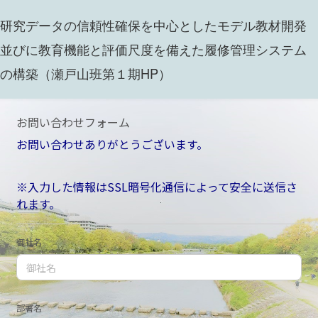
研究データの信頼性確保を中心としたモデル教材開発
並びに教育機能と評価尺度を備えた履修管理システム
の構築（瀬戸山班第１期HP）