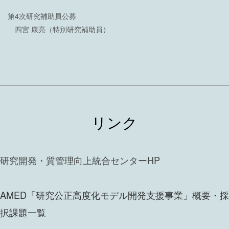
第4次研究補助員公募
四宮 康亮（特別研究補助員）
リンク
研究開発・質管理向上統合センターHP
AMED「研究公正高度化モデル開発支援事業」概要・採
択課題一覧