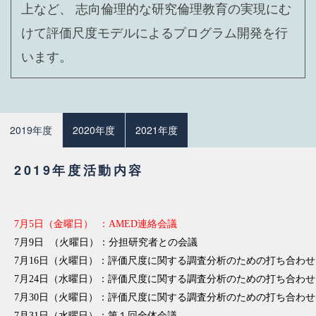
上など、 志向倫理的な研究倫理教育の実現にむ
けて評価尺度モデルによるプログラム開発を行
います。
2019年度
2020年度
2021年度
2019年度活動内容
7月5日（金曜日） ：AMED連絡会議
7月9日 （火曜日）：分担研究者との会議
7月16日（火曜日）：評価尺度に関する調査分析のための打ち合わせ
7月24日（水曜日）：評価尺度に関する調査分析のための打ち合わせ
7月30日（火曜日）：評価尺度に関する調査分析のための打ち合わせ
7月31日（水曜日）：第１回全体会議